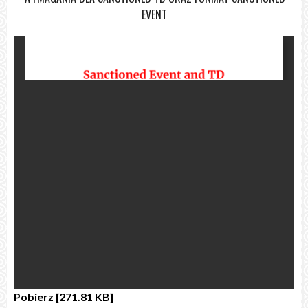
EVENT
Pobierz [271.81 KB]