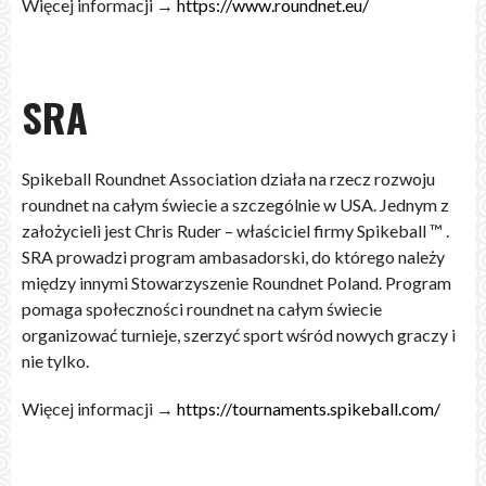
Więcej informacji →
https://www.roundnet.eu/
SRA
Spikeball Roundnet Association działa na rzecz rozwoju
roundnet na całym świecie a szczególnie w USA. Jednym z
założycieli jest Chris Ruder – właściciel firmy Spikeball ™ .
SRA prowadzi program ambasadorski, do którego należy
między innymi Stowarzyszenie Roundnet Poland. Program
pomaga społeczności roundnet na całym świecie
organizować turnieje, szerzyć sport wśród nowych graczy i
nie tylko.
Więcej informacji →
https://tournaments.spikeball.com/