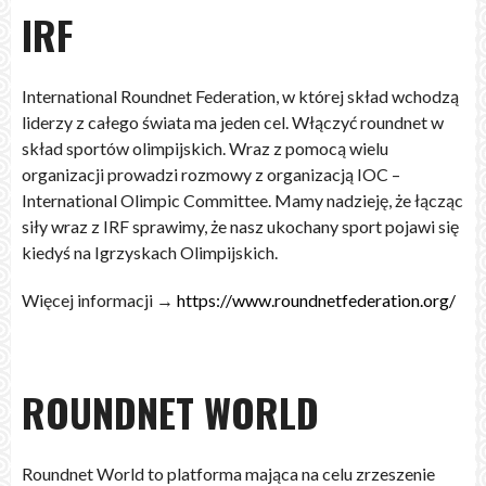
IRF
International Roundnet Federation, w której skład wchodzą
liderzy z całego świata ma jeden cel. Włączyć roundnet w
skład sportów olimpijskich. Wraz z pomocą wielu
organizacji prowadzi rozmowy z organizacją IOC –
International Olimpic Committee. Mamy nadzieję, że łącząc
siły wraz z IRF sprawimy, że nasz ukochany sport pojawi się
kiedyś na Igrzyskach Olimpijskich.
Więcej informacji →
https://www.roundnetfederation.org/
ROUNDNET WORLD
Roundnet World to platforma mająca na celu zrzeszenie